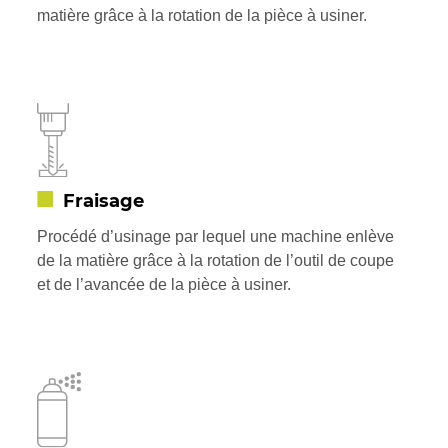
matière grâce à la rotation de la pièce à usiner.
Fraisage
Procédé d’usinage par lequel une machine enlève
de la matière grâce à la rotation de l’outil de coupe
et de l’avancée de la pièce à usiner.