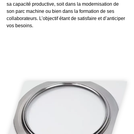
sa capacité productive, soit dans la modernisation de
son parc machine ou bien dans la formation de ses
collaborateurs. L’objectif étant de satisfaire et d’anticiper
vos besoins.