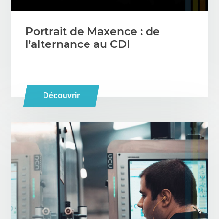
Portrait de Maxence : de
l’alternance au CDI
Découvrir