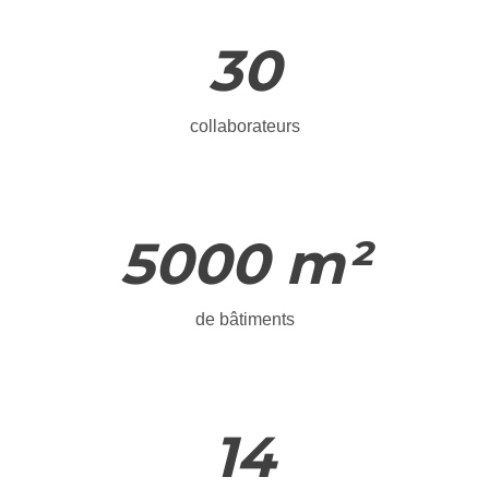
30
collaborateurs
5000 m²
de bâtiments
14