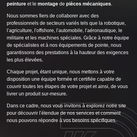
peinture
et le
montage
de
pièces mécaniques
.
Nous sommes fiers de collaborer avec des
professionnels de secteurs variés tels que la robotique,
l'agriculture, l'offshore, l'automobile, l'aéronautique, le
militaire et les machines spéciales. Grâce à notre équipe
de spécialistes et à nos équipements de pointe, nous
garantissons des prestations à la hauteur des exigences
les plus élevées.
Chaque projet, étant unique, nous mettons à votre
disposition une équipe formée et certifiée capable de
couvrir toutes les étapes de votre projet et ainsi, de vous
livrer un produit sur-mesure.
Dans ce cadre, nous vous invitons à explorez notre site
pour découvrir l'étendue de nos services et comment
nous pouvons répondre à vos besoins spécifiques.