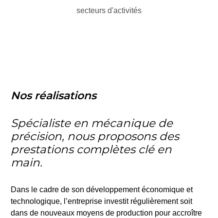
secteurs d'activités
Nos réalisations
Spécialiste en mécanique de
précision, nous proposons des
prestations complètes clé en
main.
Dans le cadre de son développement économique et
technologique, l’entreprise investit régulièrement soit
dans de nouveaux moyens de production pour accroître