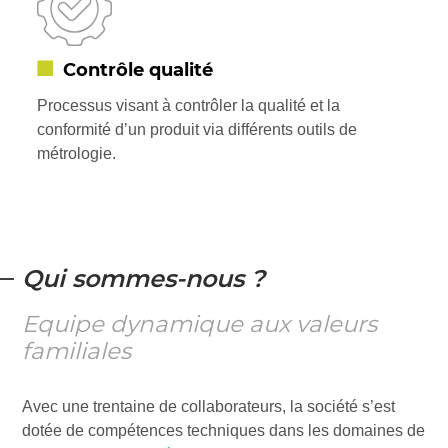
Contrôle qualité
Processus visant à contrôler la qualité et la
conformité d’un produit via différents outils de
métrologie.
Qui sommes-nous ?
Equipe dynamique aux valeurs
familiales
Avec une trentaine de collaborateurs, la société s’est
dotée de compétences techniques dans les domaines de