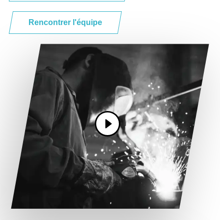
Rencontrer l'équipe