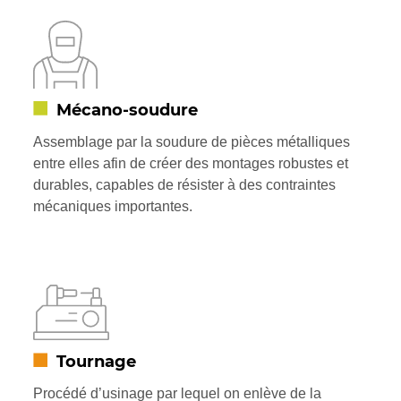
Mécano-soudure
Assemblage par la soudure de pièces métalliques
entre elles afin de créer des montages robustes et
durables, capables de résister à des contraintes
mécaniques importantes.
Tournage
Procédé d’usinage par lequel on enlève de la