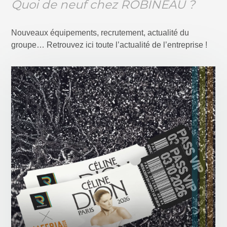
Quoi de neuf chez ROBINEAU ?
Nouveaux équipements, recrutement, actualité du
groupe… Retrouvez ici toute l’actualité de l’entreprise !