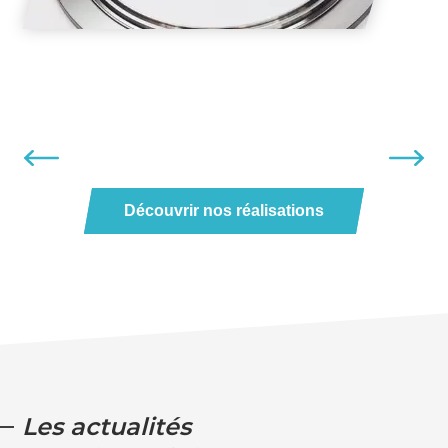
Découvrir nos réalisations
Les actualités