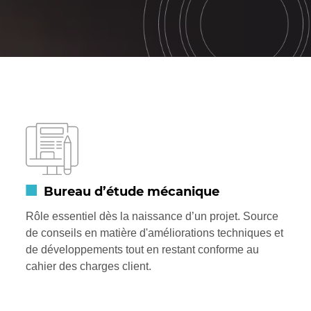
Nos activités
Bureau d’étude mécanique
Rôle essentiel dès la naissance d’un projet. Source
de conseils en matière d'améliorations techniques et
de développements tout en restant conforme au
cahier des charges client.