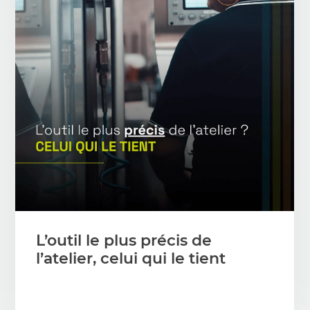
L’outil le plus précis de
l’atelier, celui qui le tient