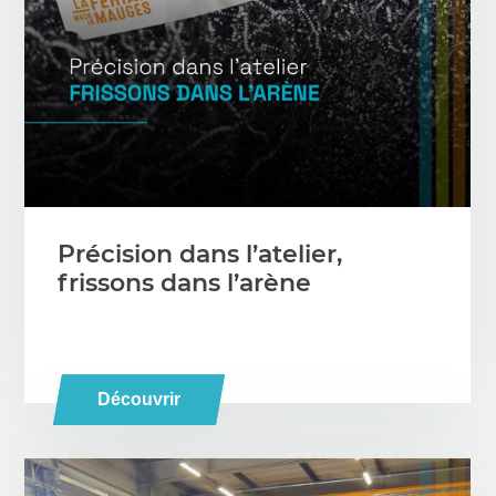
Précision dans l’atelier,
frissons dans l’arène
Découvrir