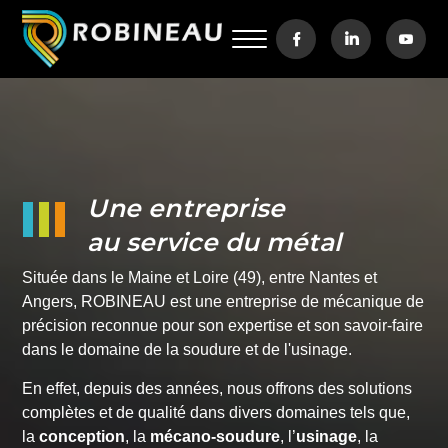
Une entreprise
au service du métal
Située dans le Maine et Loire (49), entre Nantes et
Angers, ROBINEAU est une entreprise de mécanique de
précision reconnue pour son expertise et son savoir-faire
dans le domaine de la soudure et de l'usinage.
En effet, depuis des années, nous offrons des solutions
complètes et de qualité dans divers domaines tels que,
la
conception
, la
mécano-soudure
, l’
usinage
, la