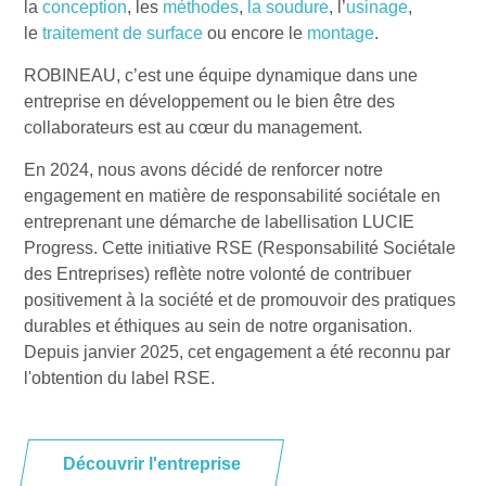
la
conception
, les
méthodes
,
la soudure
, l’
usinage
,
le
traitement de surface
ou encore le
montage
.
ROBINEAU, c’est une équipe dynamique dans une
entreprise en développement ou le bien être des
collaborateurs est au cœur du management.
En 2024, nous avons décidé de renforcer notre
engagement en matière de responsabilité sociétale en
entreprenant une démarche de labellisation LUCIE
Progress. Cette initiative RSE (Responsabilité Sociétale
des Entreprises) reflète notre volonté de contribuer
positivement à la société et de promouvoir des pratiques
durables et éthiques au sein de notre organisation.
Depuis janvier 2025, cet engagement a été reconnu par
l'obtention du label RSE.
Découvrir l'entreprise