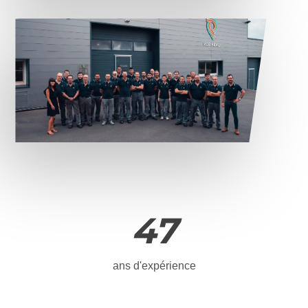
47
ans d'expérience