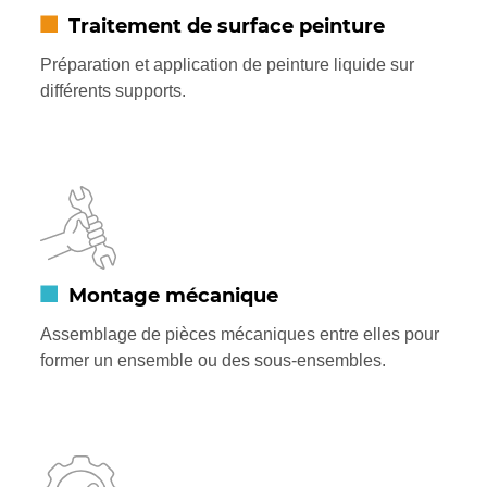
Traitement de surface peinture
Préparation et application de peinture liquide sur
différents supports.
Montage mécanique
Assemblage de pièces mécaniques entre elles pour
former un ensemble ou des sous-ensembles.