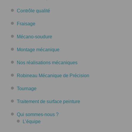
Contrôle qualité
Fraisage
Mécano-soudure
Montage mécanique
Nos réalisations mécaniques
Robineau Mécanique de Précision
Tournage
Traitement de surface peinture
Qui sommes-nous ?
L’équipe